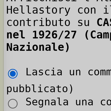
Hellastory con i
contributo su
CA
nel 1926/27 (Cam
Nazionale)
Lascia un comm
pubblicato)
Segnala una co