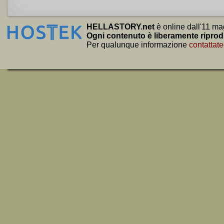
HELLASTORY.net
è online dall'11 ma
Ogni contenuto è liberamente riprod
Per qualunque informazione
contattate