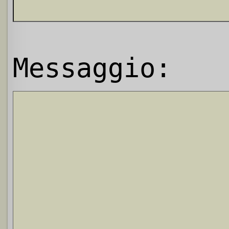
Messaggio: