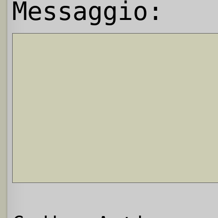
Messaggio: