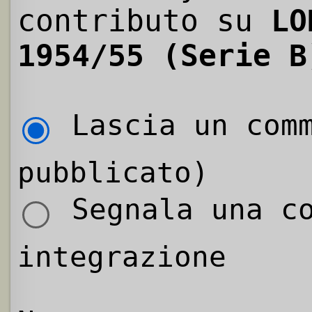
contributo su
LO
1954/55 (Serie B
Lascia un comm
pubblicato)
Segnala una co
integrazione