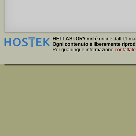
HELLASTORY.net
è online dall'11 ma
Ogni contenuto è liberamente riprod
Per qualunque informazione
contattate