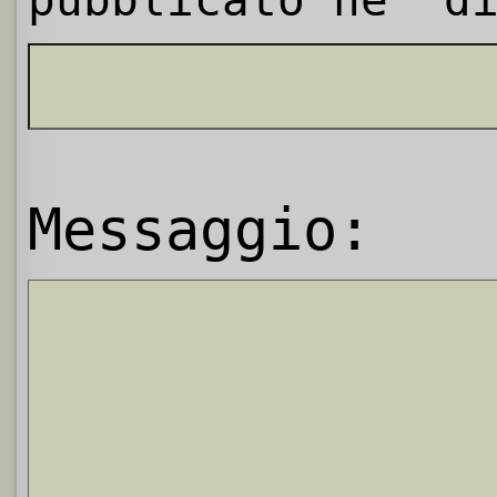
Messaggio: