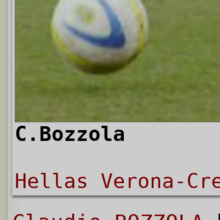
C.Bozzola
Hellas Verona-Cr