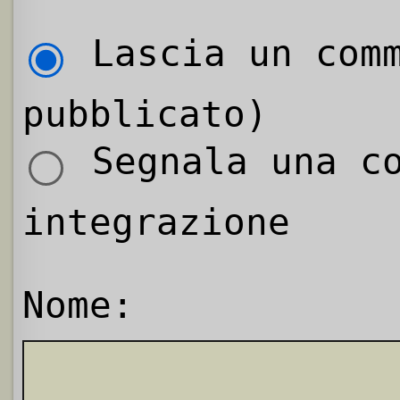
Lascia un comm
pubblicato)
Segnala una co
integrazione
Nome: