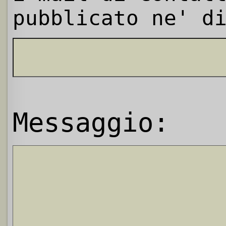
pubblicato ne' d
Messaggio: