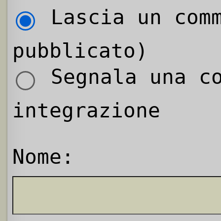
Lascia un comm
pubblicato)
Segnala una co
integrazione
Nome: