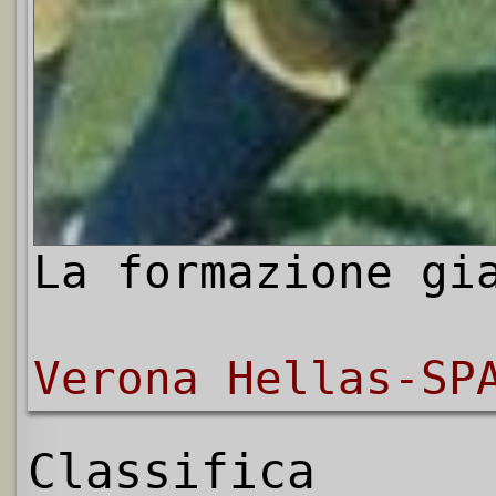
La formazione gi
Verona Hellas-SP
Classifica