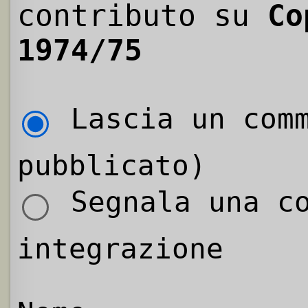
contributo su
Co
1974/75
Lascia un comm
pubblicato)
Segnala una co
integrazione