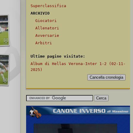
Superclassifica
ARCHIVIO
Giocatori
Allenatori
Avversarie
Arbitri
Ultime pagine visitate:
Album di Hellas Verona-Inter 1-2 (02-11-
2025)