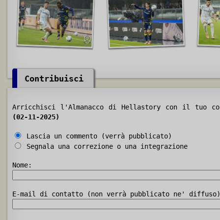
Contribuisci
Arricchisci l'Almanacco di Hellastory con il tuo c
(02-11-2025)
Lascia un commento (verrà pubblicato)
Segnala una correzione o una integrazione
Nome:
E-mail di contatto (non verrà pubblicato ne' diffuso