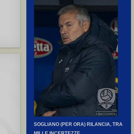
SOGLIANO (PER ORA) RILANCIA, TRA
MILLE INCERTEZZE