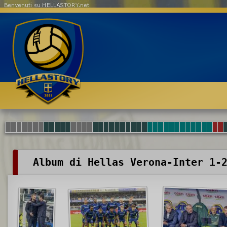
Benvenuti su HELLASTORY.net
Album di Hellas Verona-Inter 1-