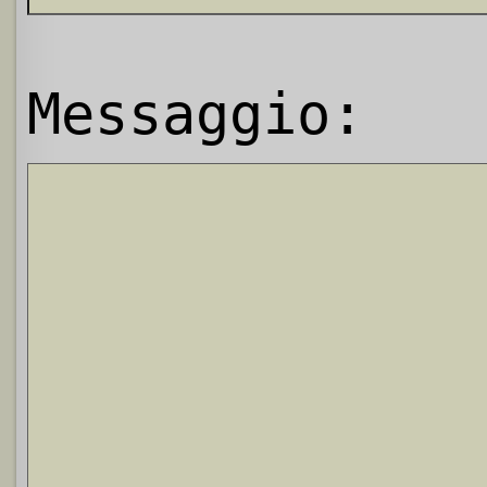
Messaggio: