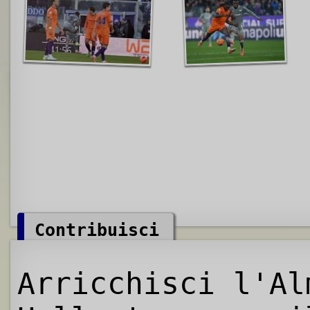
Contribuisci
Arricchisci l'Al