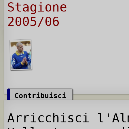
Stagione
2005/06
Contribuisci
Arricchisci l'Al