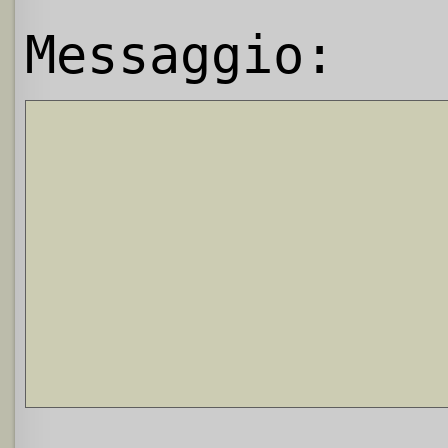
Messaggio: