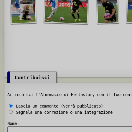
Contribuisci
Arricchisci l'Almanacco di Hellastory con il tuo con
Lascia un commento (verrà pubblicato)
Segnala una correzione o una integrazione
Nome: