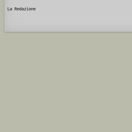
La Redazione