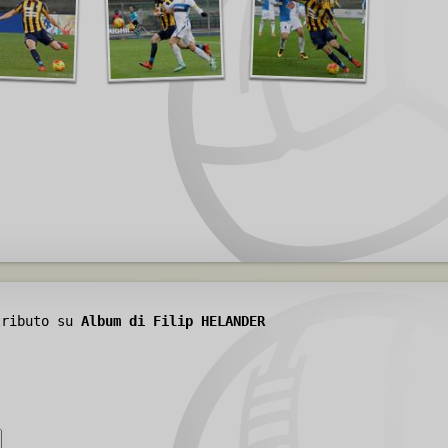
tributo su
Album di Filip HELANDER