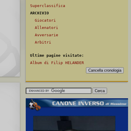
Superclassifica
ARCHIVIO
Giocatori
Allenatori
Avversarie
Arbitri
Ultime pagine visitate:
Album di Filip HELANDER