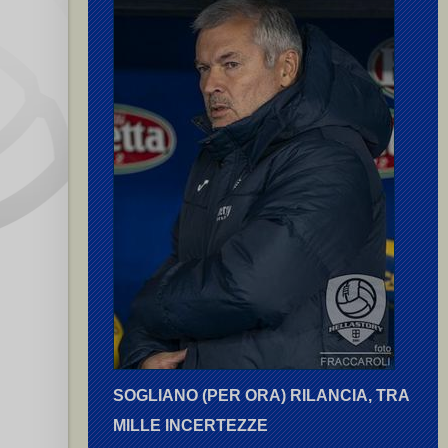
SOGLIANO (PER ORA) RILANCIA, TRA
MILLE INCERTEZZE