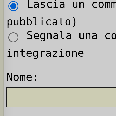
Lascia un comm
pubblicato)
Segnala una co
integrazione
Nome: