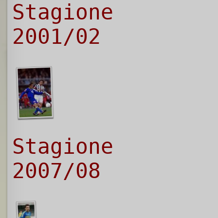
Stagione
2001/02
Stagione
2007/08