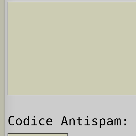
Codice Antispam: