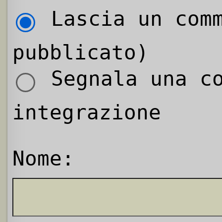
Lascia un comm
pubblicato)
Segnala una co
integrazione
Nome: