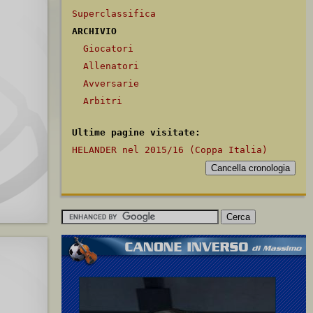
Superclassifica
ARCHIVIO
Giocatori
Allenatori
Avversarie
Arbitri
Ultime pagine visitate:
HELANDER nel 2015/16 (Coppa Italia)