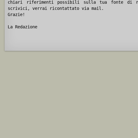
chiari riferimenti possibili sulla tua fonte di r
scrivici, verrai ricontattato via mail.
Grazie!
La Redazione