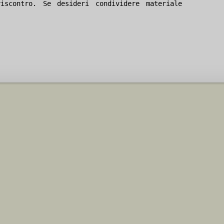
iscontro. Se desideri condividere materiale