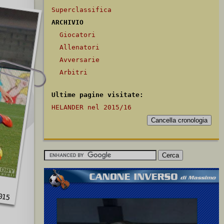
Superclassifica
ARCHIVIO
Giocatori
Allenatori
Avversarie
Arbitri
Ultime pagine visitate:
HELANDER nel 2015/16
015