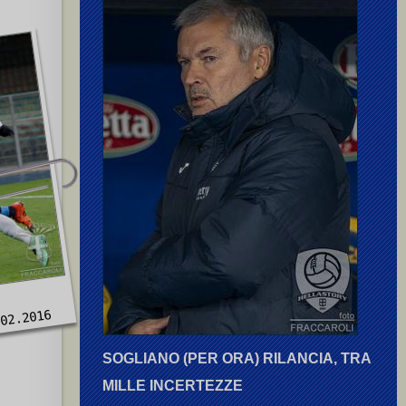
.02.2016
SOGLIANO (PER ORA) RILANCIA, TRA
MILLE INCERTEZZE