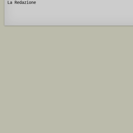
La Redazione