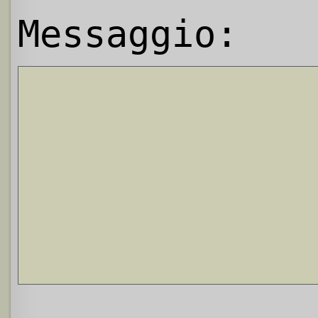
Messaggio: