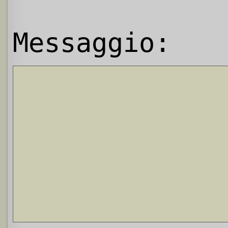
Messaggio: