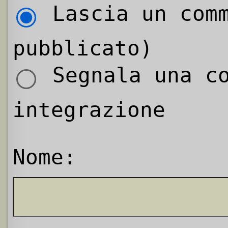
Lascia un comm
pubblicato)
Segnala una co
integrazione
Nome: