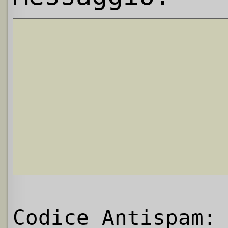
Codice Antispam: