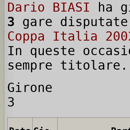
Dario BIASI
ha g
3
gare disputate
Coppa Italia 200
In queste occasi
sempre titolare.
Girone
3