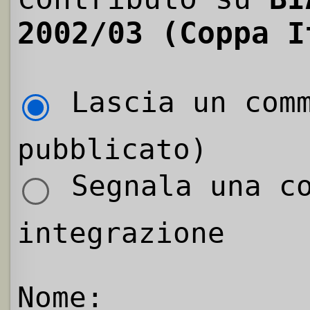
2002/03 (Coppa I
Lascia un comm
pubblicato)
Segnala una co
integrazione
Nome: