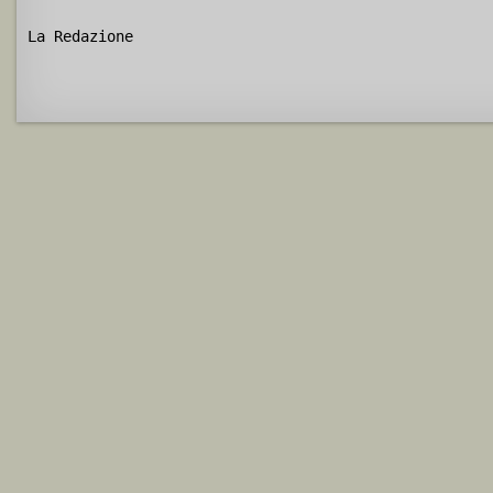
La Redazione