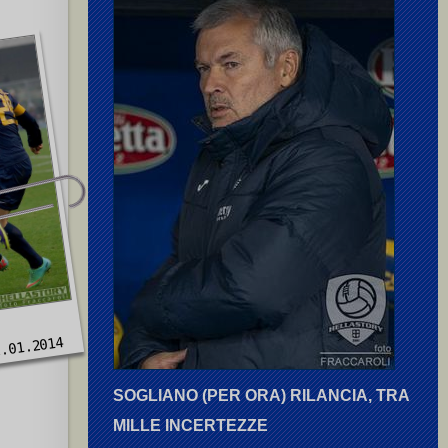
.01.2014
SOGLIANO (PER ORA) RILANCIA, TRA
MILLE INCERTEZZE