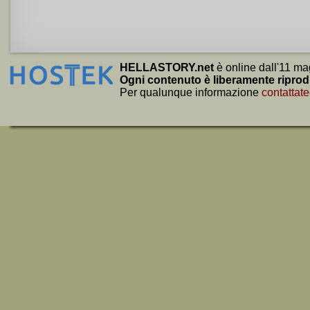
HELLASTORY.net
è online dall'11 ma
Ogni contenuto è liberamente riprod
Per qualunque informazione
contattate