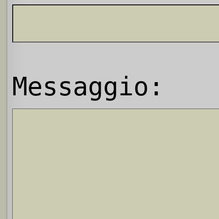
Messaggio: