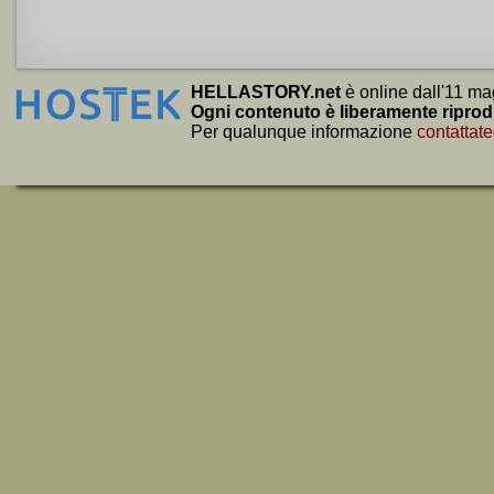
HELLASTORY.net
è online dall'11 ma
Ogni contenuto è liberamente riprod
Per qualunque informazione
contattate