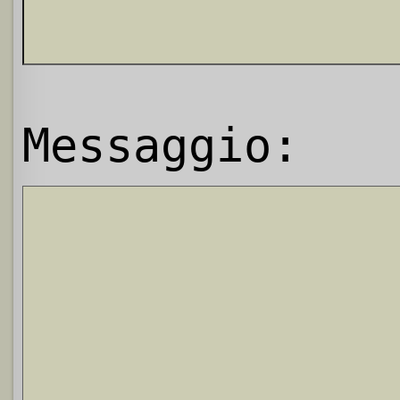
Messaggio: