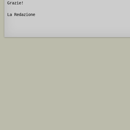
Grazie!
La Redazione