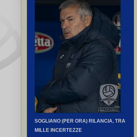
SOGLIANO (PER ORA) RILANCIA, TRA
MILLE INCERTEZZE