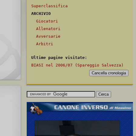
Superclassifica
ARCHIVIO
Giocatori
Allenatori
Avversarie
Arbitri
Ultime pagine visitate:
BIASI nel 2006/07 (Spareggio Salvezza)