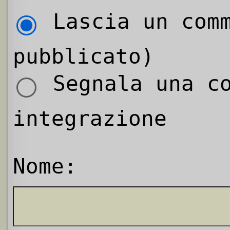
Lascia un comm
pubblicato)
Segnala una co
integrazione
Nome: