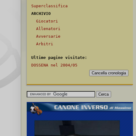
Superclassifica
ARCHIVIO
Giocatori
Allenatori
Avversarie
Arbitri
Ultime pagine visitate:
DOSSENA nel 2004/05