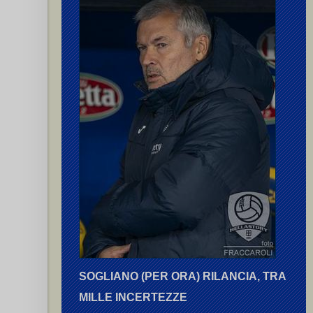
SOGLIANO (PER ORA) RILANCIA, TRA
MILLE INCERTEZZE