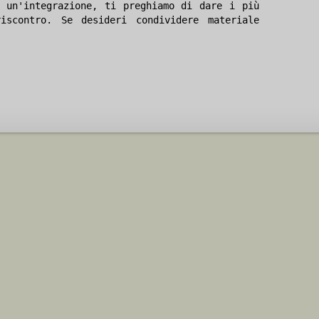
 un'integrazione, ti preghiamo di dare i più
iscontro. Se desideri condividere materiale