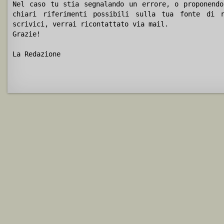
Nel caso tu stia segnalando un errore, o proponendo
chiari riferimenti possibili sulla tua fonte di r
scrivici, verrai ricontattato via mail.
Grazie!
La Redazione