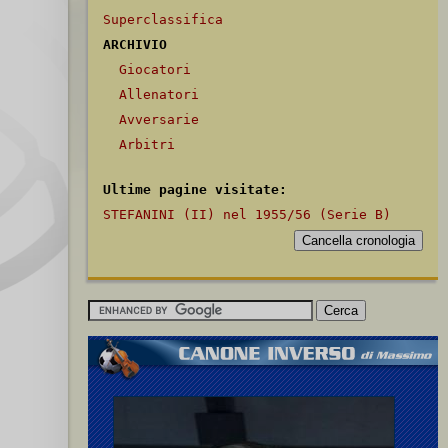
Superclassifica
ARCHIVIO
Giocatori
Allenatori
Avversarie
Arbitri
Ultime pagine visitate:
STEFANINI (II) nel 1955/56 (Serie B)