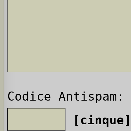
Codice Antispam:
[cinque