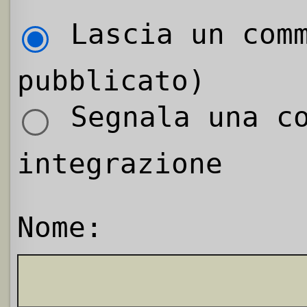
Lascia un comm
pubblicato)
Segnala una co
integrazione
Nome: