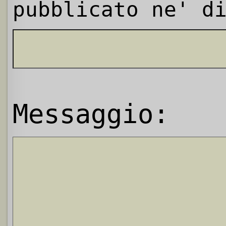
pubblicato ne' d
Messaggio: