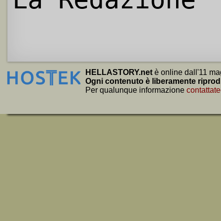
HELLASTORY.net
è online dall'11 ma
Ogni contenuto è liberamente riprod
Per qualunque informazione
contattate