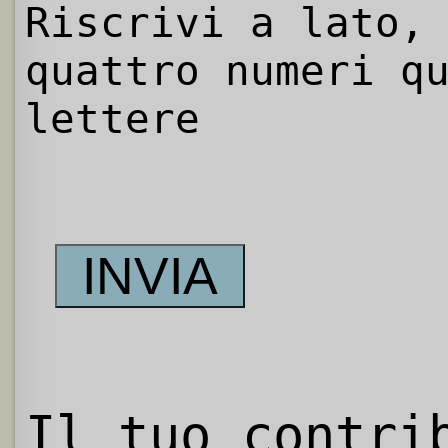
Riscrivi a lato,
quattro numeri q
lettere
Il tuo contri