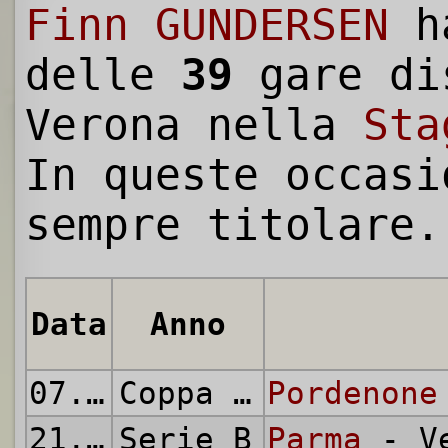
Finn GUNDERSEN
h
delle
39
gare di
Verona nella
Sta
In queste occasi
sempre titolare.
Data
Anno
07.09.1958
Coppa Italia
Pordenone
21.09.1958
Serie B
Parma
- Ve