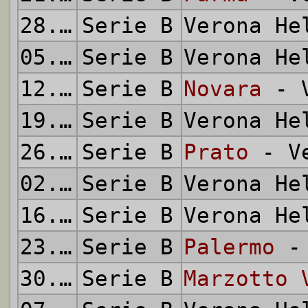
28.09.1958
Serie B
Verona H
05.10.1958
Serie B
Verona H
12.10.1958
Serie B
Novara
- V
19.10.1958
Serie B
Verona H
26.10.1958
Serie B
Prato
- Ve
02.11.1958
Serie B
Verona H
16.11.1958
Serie B
Verona H
23.11.1958
Serie B
Palermo
- 
30.11.1958
Serie B
Marzotto 