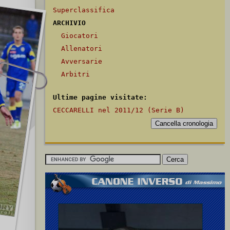
Superclassifica
ARCHIVIO
Giocatori
Allenatori
Avversarie
Arbitri
Ultime pagine visitate:
CECCARELLI nel 2011/12 (Serie B)