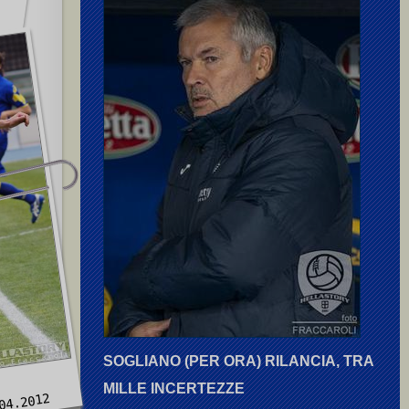
SOGLIANO (PER ORA) RILANCIA, TRA
MILLE INCERTEZZE
04.2012