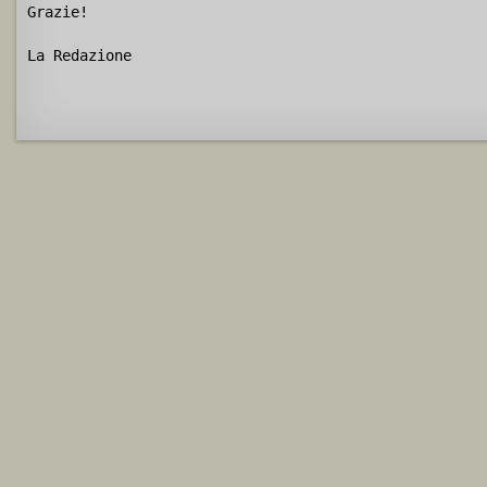
Grazie!
La Redazione