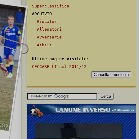
Superclassifica
ARCHIVIO
Giocatori
Allenatori
Avversarie
Arbitri
Ultime pagine visitate:
CECCARELLI nel 2011/12