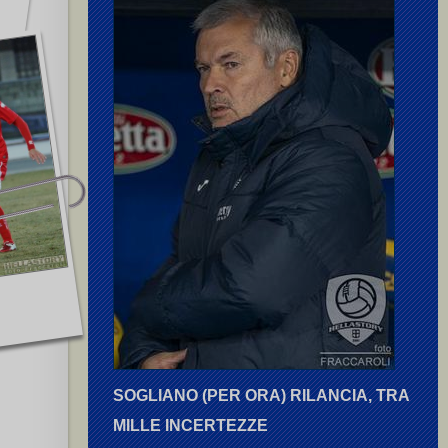
SOGLIANO (PER ORA) RILANCIA, TRA
MILLE INCERTEZZE