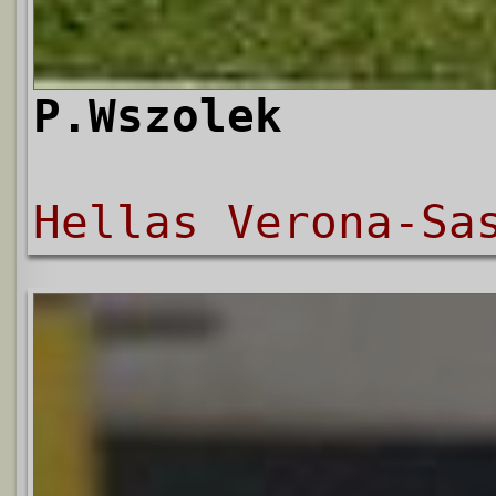
P.Wszolek
Hellas Verona-Sa