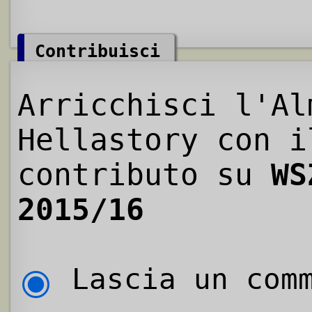
Contribuisci
Arricchisci l'Al
Hellastory con i
contributo su
WS
2015/16
Lascia un comm