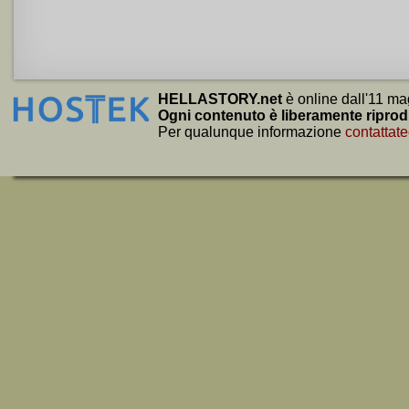
HELLASTORY.net
è online dall'11 ma
Ogni contenuto è liberamente riprod
Per qualunque informazione
contattate