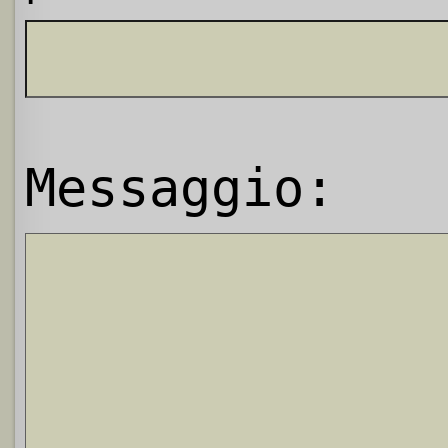
Messaggio: