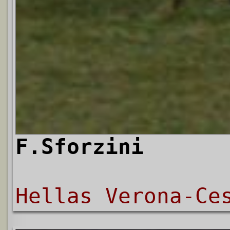
F.Sforzini
Hellas Verona-Ce