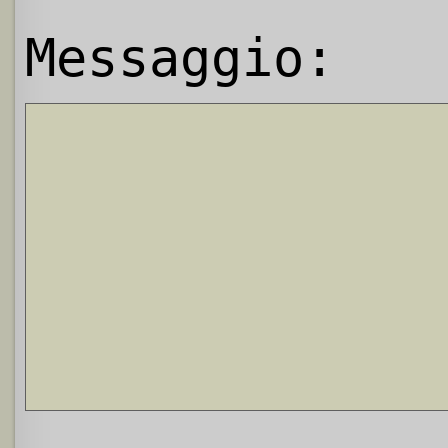
Messaggio: