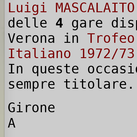
Luigi MASCALAITO
delle
4
gare dis
Verona in
Trofeo
Italiano 1972/73
In queste occasi
sempre titolare.
Girone
A