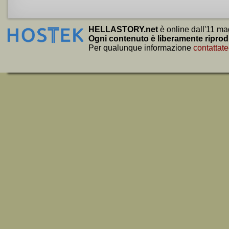
HELLASTORY.net
è online dall'11 ma
Ogni contenuto è liberamente riprod
Per qualunque informazione
contattate