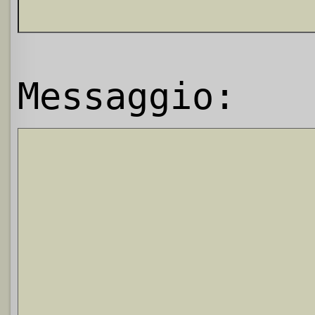
Messaggio: