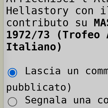
Hellastory con i
contributo su
MA
1972/73 (Trofeo 
Italiano)
Lascia un comm
pubblicato)
Segnala una co