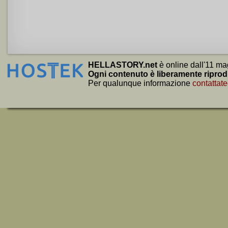
HELLASTORY.net
è online dall'11 ma
Ogni contenuto è liberamente riprod
Per qualunque informazione
contattate