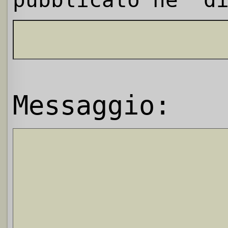
Messaggio: