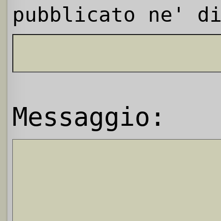
pubblicato ne' d
Messaggio: