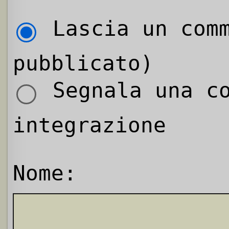
Lascia un comm
pubblicato)
Segnala una co
integrazione
Nome: