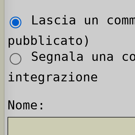
Lascia un comm
pubblicato)
Segnala una co
integrazione
Nome: