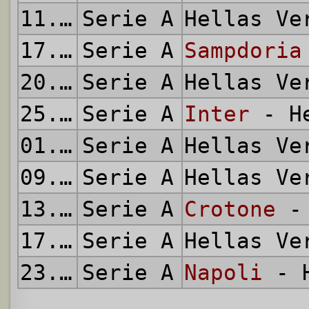
11.04.2021
Serie A
Hellas V
17.04.2021
Serie A
Sampdoria
20.04.2021
Serie A
Hellas V
25.04.2021
Serie A
Inter
- He
01.05.2021
Serie A
Hellas V
09.05.2021
Serie A
Hellas V
13.05.2021
Serie A
Crotone
- 
17.05.2021
Serie A
Hellas V
23.05.2021
Serie A
Napoli
- H