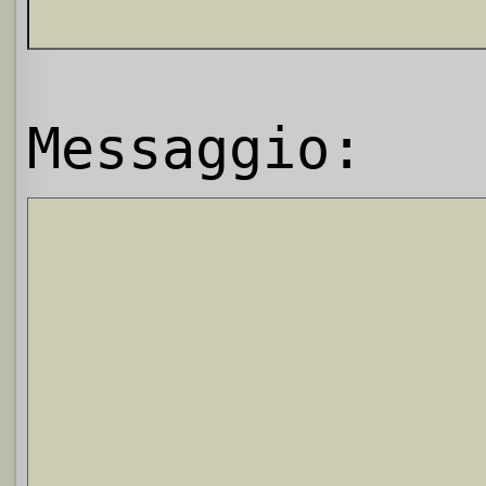
Messaggio: