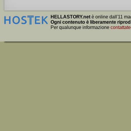
HELLASTORY.net
è online dall'11 ma
Ogni contenuto è liberamente riprod
Per qualunque informazione
contattate