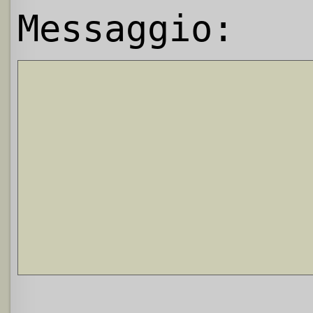
Messaggio: