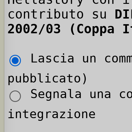
contributo su
DI
2002/03 (Coppa I
Lascia un comm
pubblicato)
Segnala una co
integrazione