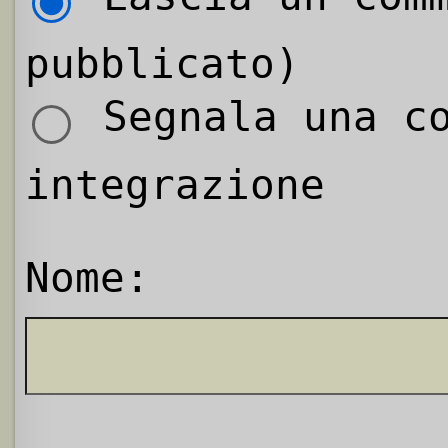
pubblicato)
Segnala una co
integrazione
Nome: