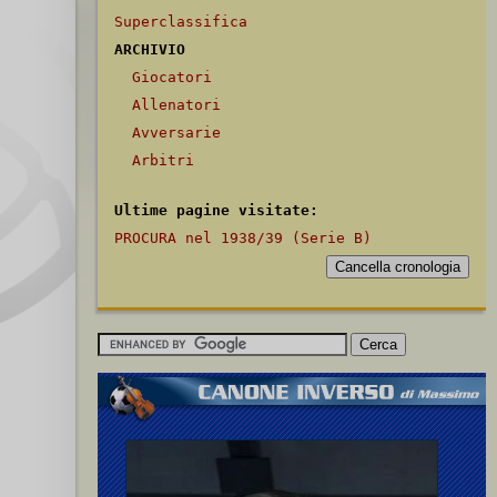
Superclassifica
ARCHIVIO
Giocatori
Allenatori
Avversarie
Arbitri
Ultime pagine visitate:
PROCURA nel 1938/39 (Serie B)