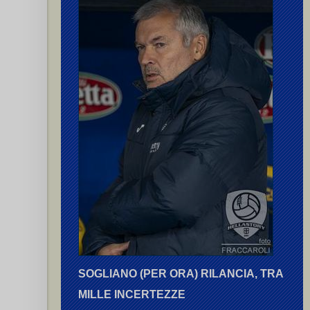
SOGLIANO (PER ORA) RILANCIA, TRA
MILLE INCERTEZZE