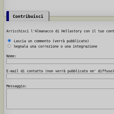
Contribuisci
Arricchisci l'Almanacco di Hellastory con il tuo con
Lascia un commento (verrà pubblicato)
Segnala una correzione o una integrazione
Nome:
E-mail di contatto (non verrà pubblicato ne' diffuso
Messaggio: