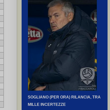
SOGLIANO (PER ORA) RILANCIA, TRA
MILLE INCERTEZZE