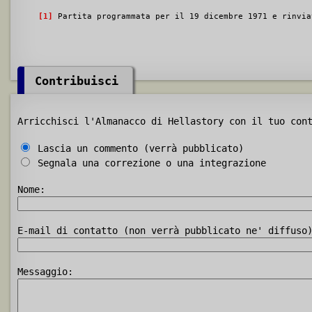
[1]
Partita programmata per il 19 dicembre 1971 e rinvia
Contribuisci
Arricchisci l'Almanacco di Hellastory con il tuo con
Lascia un commento (verrà pubblicato)
Segnala una correzione o una integrazione
Nome:
E-mail di contatto (non verrà pubblicato ne' diffuso
Messaggio: