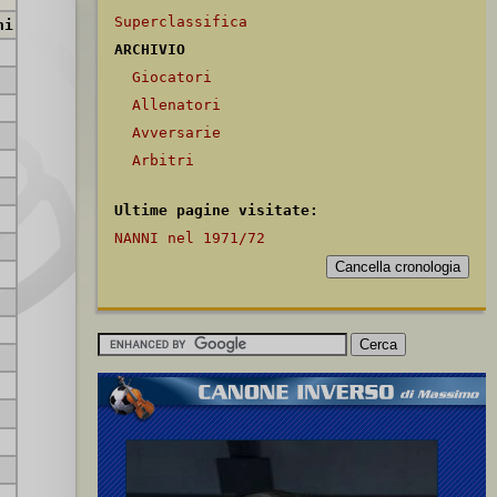
Superclassifica
ni
ARCHIVIO
Giocatori
Allenatori
Avversarie
Arbitri
Ultime pagine visitate:
NANNI nel 1971/72