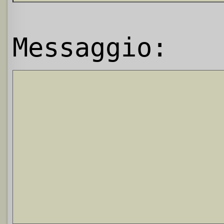
Messaggio: