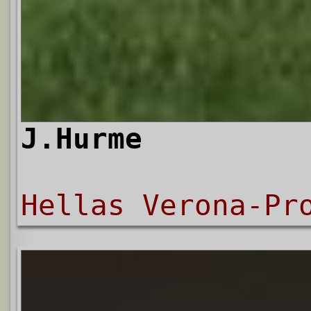
J.Hurme
Hellas Verona-Pr