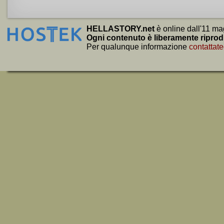
HELLASTORY.net
è online dall'11 ma
Ogni contenuto è liberamente riprod
Per qualunque informazione
contattate