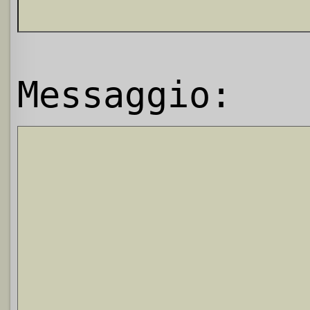
Messaggio: