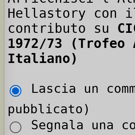
Hellastory con i
contributo su
CI
1972/73 (Trofeo 
Italiano)
Lascia un comm
pubblicato)
Segnala una co