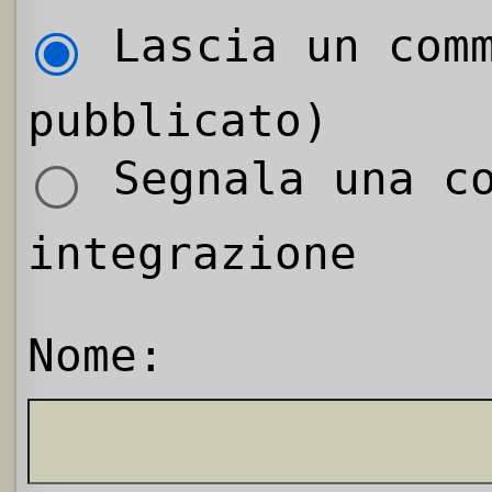
Lascia un comm
pubblicato)
Segnala una co
integrazione
Nome: