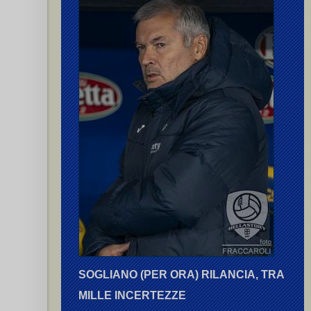
SOGLIANO (PER ORA) RILANCIA, TRA
MILLE INCERTEZZE