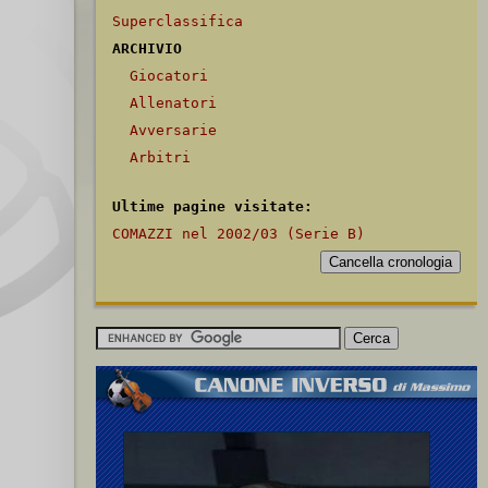
Superclassifica
ARCHIVIO
Giocatori
Allenatori
Avversarie
Arbitri
Ultime pagine visitate:
COMAZZI nel 2002/03 (Serie B)